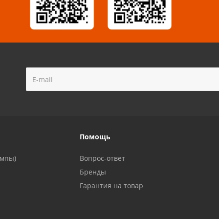
!
Помощь
ампы)
Вопрос-ответ
Бренды
Гарантия на товар