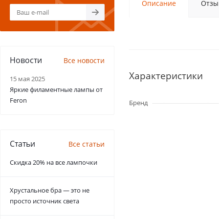
Описание
Отзы
Новости
Все новости
Характеристики
15 мая 2025
Яркие филаментные лампы от
Feron
Бренд
Статьи
Все статьи
Скидка 20% на все лампочки
Хрустальное бра — это не
просто источник света