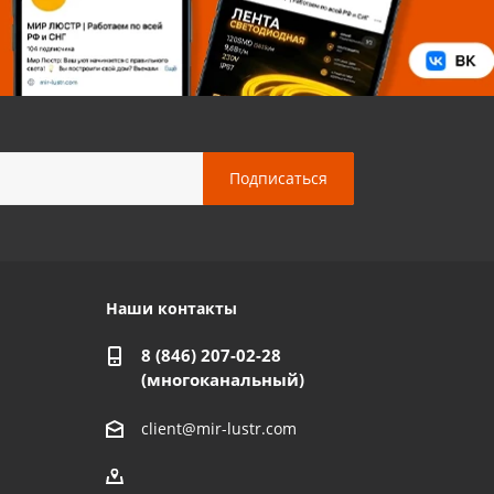
Наши контакты
8 (846) 207-02-28
(многоканальный)
client@mir-lustr.com