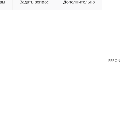
вы
Задать вопрос
Дополнительно
FERON