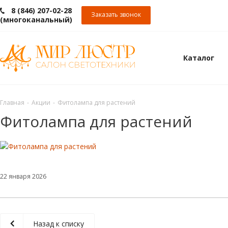
8 (846) 207-02-28
Заказать звонок
(многоканальный)
Каталог
Главная
-
Акции
-
Фитолампа для растений
Фитолампа для растений
22 января 2026
Назад к списку