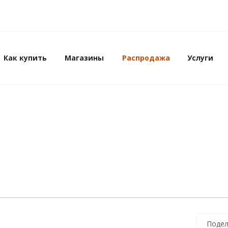
Как купить
Магазины
Распродажа
Услуги
Подел