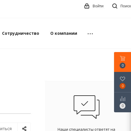
Войти
Поиск
Сотрудничество
О компании
0
0
0
иться
Наши специалисты ответят на