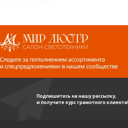
Подпишитесь на нашу рассылку,
и получите курс грамотного клиента