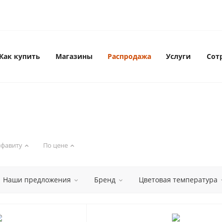
Как купить
Магазины
Распродажа
Услуги
Сот
лфавиту
По цене
Наши предложения
Бренд
Цветовая температура