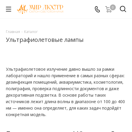
0
Главная
-
Каталог
Ультрафиолетовые лампы
Ультрафиолетовое излучение давно вышло за рамки
лабораторий и нашло применение в самых разных сферах:
дезинфекция помещений, аквариумистика, косметология,
полиграфия, проверка подлинности документов и даже
декоративная подсветка. В основе работы таких
источников лежит длина волны в диапазоне от 100 до 400
нм — именно она определяет, для каких задач подойдёт
конкретная модель.