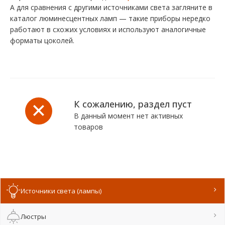
А для сравнения с другими источниками света загляните в
каталог люминесцентных ламп — такие приборы нередко
работают в схожих условиях и используют аналогичные
форматы цоколей.
К сожалению, раздел пуст
В данный момент нет активных
товаров
Источники света (лампы)
Люстры