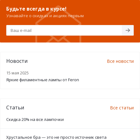
Будьте всегда в курсе!
Узнавайте о скидках и акциях первым
Новости
Все новости
15 мая 2025
Яркие филаментные лампы от Feron
Статьи
Все статьи
Скидка 20% на все лампочки
Хрустальное бра — это не просто источник света