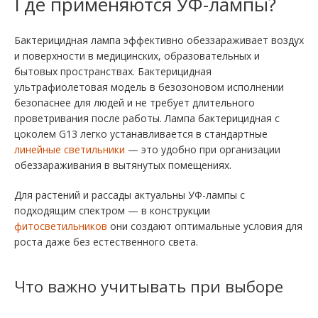
Где применяются УФ-лампы?
Бактерицидная лампа эффективно обеззараживает воздух
и поверхности в медицинских, образовательных и
бытовых пространствах. Бактерицидная
ультрафиолетовая модель в безозоновом исполнении
безопаснее для людей и не требует длительного
проветривания после работы. Лампа бактерицидная с
цоколем G13 легко устанавливается в стандартные
линейные светильники
— это удобно при организации
обеззараживания в вытянутых помещениях.
Для растений и рассады актуальны УФ-лампы с
подходящим спектром — в конструкции
фитосветильников
они создают оптимальные условия для
роста даже без естественного света.
Что важно учитывать при выборе