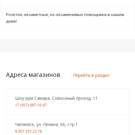
Розетки: незаметные, но незаменимые помощники в нашем
доме!
Адреса магазинов
Перейти в раздел
Шоу-рум Самара, Совхозный проезд, 11
+7 (927) 687-16-67
Чапаевск, ул. Ленина, 66, стр.1
8 927 255 22 78