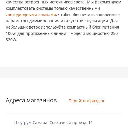
качества встроенных источников света. Мы рекомендуем
комплектовать системы только качественными
светодиодными лампами
, чтобы обеспечить заявленные
параметры диммирования и отсутствие пульсации. Для
небольших веток используйте компактный блок питания
100w, для протяжённых линий – модели мощностью 250–
320W.
Адреса магазинов
Перейти в раздел
Шоу-рум Самара, Совхозный проезд, 11