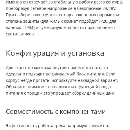
Именно он отвечает за стабильную работу всего контура,
преобразуя сетевое напряжение в безопасные 24/48V.
При выборе важно учитывать два ключевых параметра:
степень защиты (для жилых комнат подойдёт IP20, для
ванных – IP44) и суммарную мощность подключаемых
светильников.
Конфигурация и установка
Для скрытого монтажа внутри подвесного потолка
идеально подходит встраиваемый блок питания. Если
корпус негде прятать, используйте накладной вариант.
Обратите внимание на варианты с функцией ввода
питания с торца – это упрощает сборку длинных шин.
Совместимость с компонентами
Эффективность работы трека напрямую зависит от