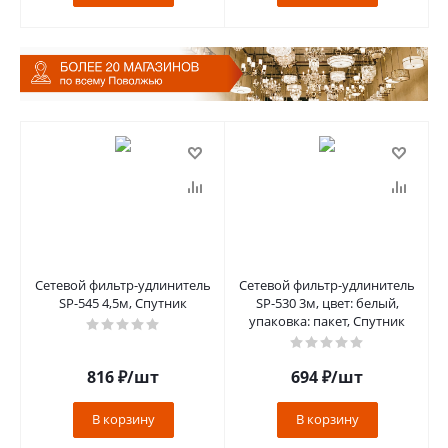
Сетевой фильтр-удлинитель
Сетевой фильтр-удлинитель
SP-545 4,5м, Спутник
SP-530 3м, цвет: белый,
упаковка: пакет, Спутник
816
₽
/шт
694
₽
/шт
В корзину
В корзину