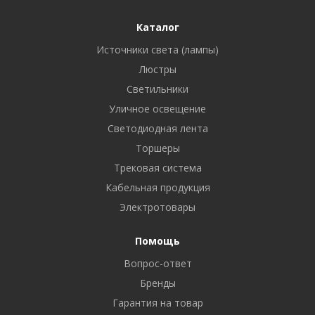
Каталог
Источники света (лампы)
Люстры
Светильники
Уличное освещение
Светодиодная лента
Торшеры
Трековая система
Кабельная продукция
Электротовары
Помощь
Вопрос-ответ
Бренды
Гарантия на товар