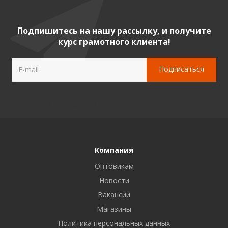
Подпишитесь на нашу рассылку, и получите
курс грамотного клиента!
Компания
Оптовикам
Новости
Вакансии
Магазины
Политика персональных данных