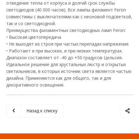
отведение тепла от корпуса и долгий срок службы
светодиодов (40 000 часов). Все лампы филамент Feron
совместимы с выключателями как с неоновой подсветкой,
так и со светодиодной.
Преимущества филаментных светодиодных ламп Feron:
• Высокая цветопередача
• Не выходят из строя при частых перепадах напряжения
• Работают и при высоких, и при низких температурах.
Диапазон составляет от -40 до +50 градусов Цельсия.
Идеальное решение для хрустальных люстр и открытых
светильников, в которых источник света является частью
дизайна. Применяются как для общего, так и для
декоративного освещения.
Назад к списку