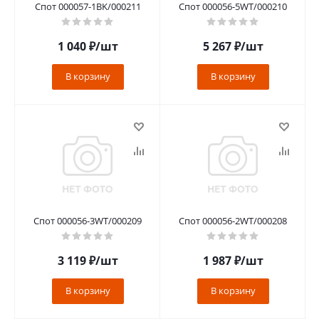
Спот 000057-1BK/000211
Спот 000056-5WT/000210
1 040
₽
/шт
5 267
₽
/шт
В корзину
В корзину
Спот 000056-3WT/000209
Спот 000056-2WT/000208
3 119
₽
/шт
1 987
₽
/шт
В корзину
В корзину