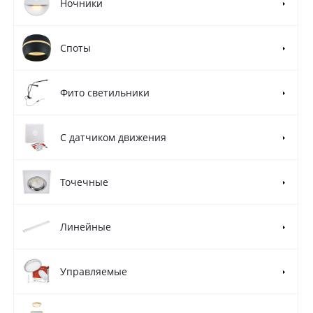
Ночники
Споты
Фито светильники
С датчиком движения
Точечные
Линейные
Управляемые