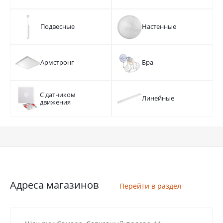
Подвесные
Настенные
Армстронг
Бра
С датчиком
Линейные
движения
Адреса магазинов
Перейти в раздел