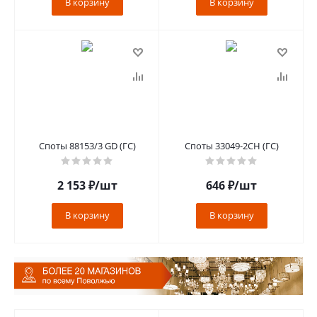
В корзину
В корзину
Споты 88153/3 GD (ГС)
Споты 33049-2CH (ГС)
2 153
₽
/шт
646
₽
/шт
В корзину
В корзину