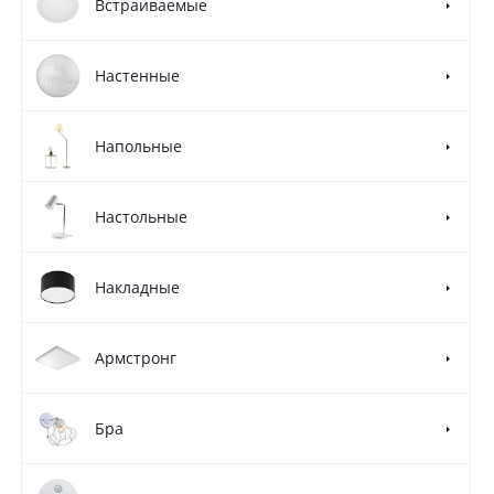
Встраиваемые
Настенные
Напольные
Настольные
Накладные
Армстронг
Бра