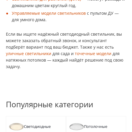
домашним цветам круглый год.
Управляемые модели светильников
с пультом ДУ —
для умного дома.
Если вы ищете надёжный светодиодный светильник, вы
можете заказать обратный звонок, и консультант
подберёт вариант под ваш бюджет. Также у нас есть
уличные светильники
для сада и
точечные модели
для
натяжных потолков — каждый найдёт решение под свою
задачу.
Популярные категории
Светодиодные
Потолочные