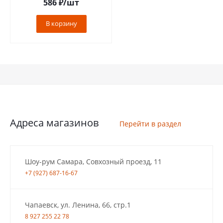
586
₽
/шт
В корзину
Адреса магазинов
Перейти в раздел
Шоу-рум Самара, Совхозный проезд, 11
+7 (927) 687-16-67
Чапаевск, ул. Ленина, 66, стр.1
8 927 255 22 78