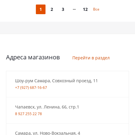
1
2
3
12
Все
Адреса магазинов
Перейти в раздел
Шоу-рум Самара, Совхозный проезд, 11
+7 (927) 687-16-67
Чапаевск, ул. Ленина, 66, стр.1
8 927 255 22 78
Самара, ул. Ново-Вокзальная, 4