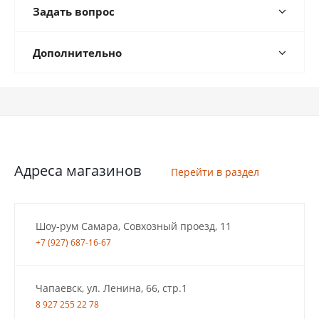
Задать вопрос
Дополнительно
Адреса магазинов
Перейти в раздел
Шоу-рум Самара, Совхозный проезд, 11
+7 (927) 687-16-67
Чапаевск, ул. Ленина, 66, стр.1
8 927 255 22 78