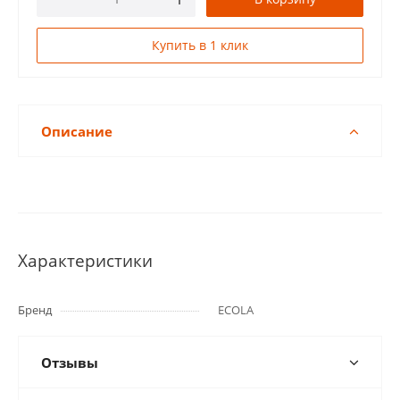
Купить в 1 клик
Описание
Характеристики
Бренд
ECOLA
Отзывы