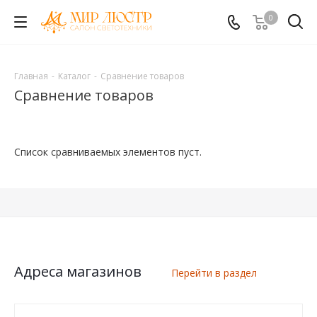
0
Главная
-
Каталог
-
Сравнение товаров
Сравнение товаров
Список сравниваемых элементов пуст.
Адреса магазинов
Перейти в раздел