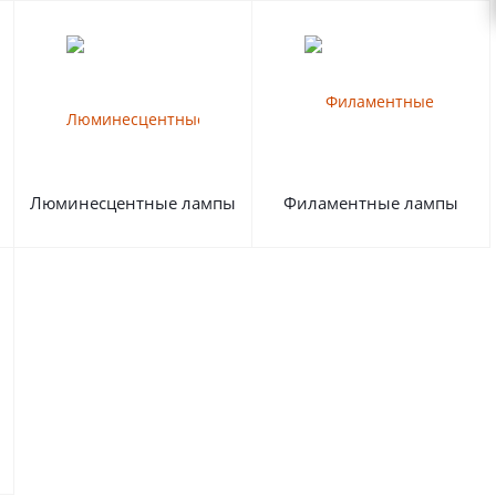
Люминесцентные лампы
Филаментные лампы