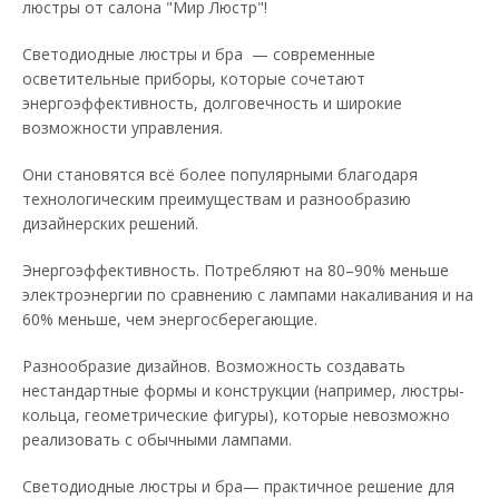
люстры от салона "Мир Люстр"!
Светодиодные люстры и бра — современные
осветительные приборы, которые сочетают
энергоэффективность, долговечность и широкие
возможности управления.
Они становятся всё более популярными благодаря
технологическим преимуществам и разнообразию
дизайнерских решений.
Энергоэффективность. Потребляют на 80–90% меньше
электроэнергии по сравнению с лампами накаливания и на
60% меньше, чем энергосберегающие.
Разнообразие дизайнов. Возможность создавать
нестандартные формы и конструкции (например, люстры-
кольца, геометрические фигуры), которые невозможно
реализовать с обычными лампами.
Светодиодные люстры и бра— практичное решение для