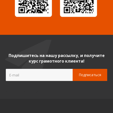
Подпишитесь на нашу рассылку, и получите
курс грамотного клиента!