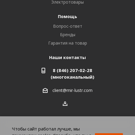
Электротовары
Помощь
Вопрос-ответ
Бренды
Гарантия на товар
Наши контакты
8 (846) 207-02-28
(многоканальный)
client@mir-lustr.com
Чтобы сайт работал лучше, мы