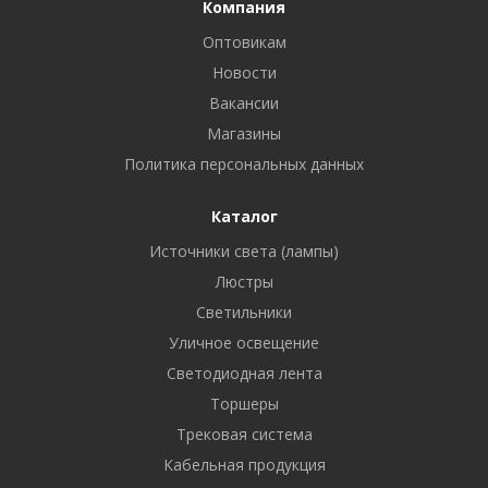
Компания
Оптовикам
Новости
Вакансии
Магазины
Политика персональных данных
Каталог
Источники света (лампы)
Люстры
Светильники
Уличное освещение
Светодиодная лента
Торшеры
Трековая система
Кабельная продукция