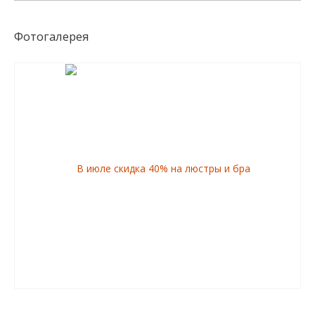
Фотогалерея