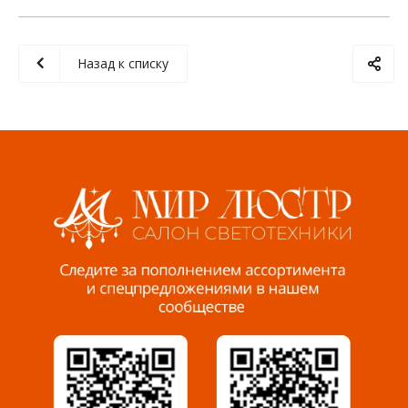
Назад к списку