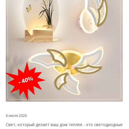
6 июля 2026
Свет, который делает ваш дом теплее - это светодиодные