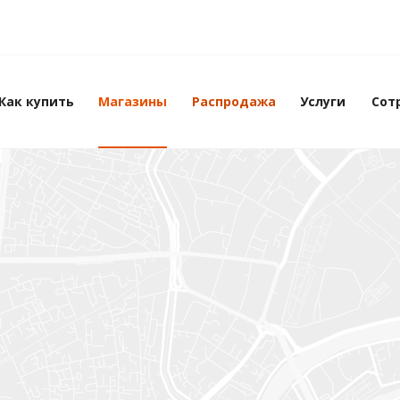
Как купить
Магазины
Распродажа
Услуги
Сот