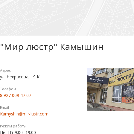
"Мир люстр" Камышин
Адрес
ул. Некрасова, 19 К
Телефон
8 927 009 47 07
Email
Kamyshin@mir-lustr.com
Режим работы
Пн- Пт 9:00 -19:00