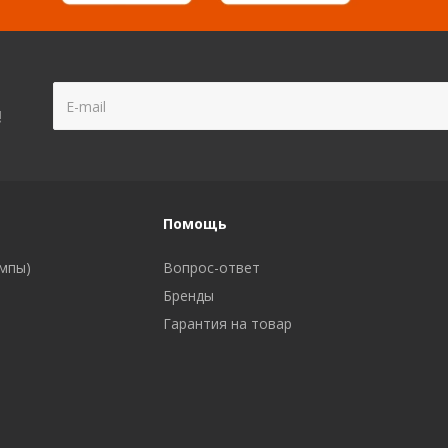
!
Помощь
ампы)
Вопрос-ответ
Бренды
Гарантия на товар
а