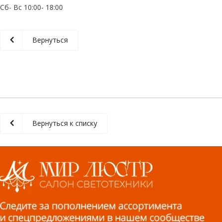
Сб- Вс 10:00- 18:00
Вернуться
Вернуться к списку