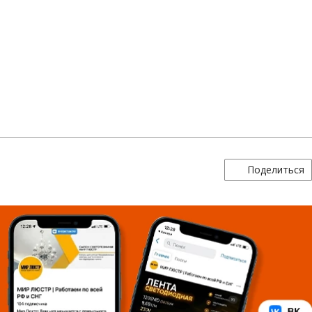
Поделиться