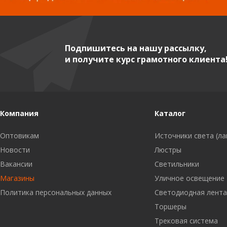
Подпишитесь на нашу рассылку,
и получите курс грамотного клиента
Компания
Каталог
Оптовикам
Источники света (л
Новости
Люстры
Вакансии
Светильники
Магазины
Уличное освещение
Политика персональных данных
Светодиодная лент
Торшеры
Трековая система