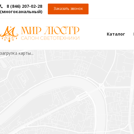
8 (846) 207-02-28
Заказать звонок
(многоканальный)
Каталог
загрузка карты...