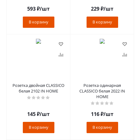
593
₽
/шт
229
₽
/шт
В корзину
В корзину
Розетка двойная CLASSICO
Розетка одинарная
белая 2102 IN HOME
CLASSICO белая 2022 IN
HOME
145
₽
/шт
116
₽
/шт
В корзину
В корзину