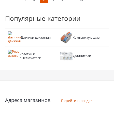
Популярные категории
Датчики движения
Комплектующие
Розетки и
Удлинители
выключатели
Адреса магазинов
Перейти в раздел