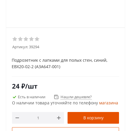
Артикул:
39294
Подрозетник с лапками для полых стен, синий,
EBX20-02-2 (A3A647-001)
24
₽
/шт
Есть в наличии
Нашли дешевле?
О наличии товара уточняйте по телефону
магазина
В корзину