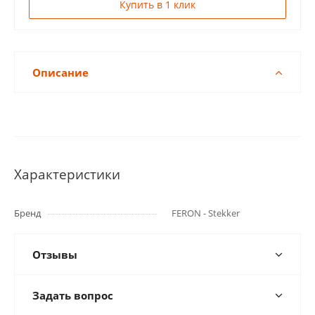
Купить в 1 клик
Описание
Характеристики
Бренд
FERON - Stekker
Отзывы
Задать вопрос