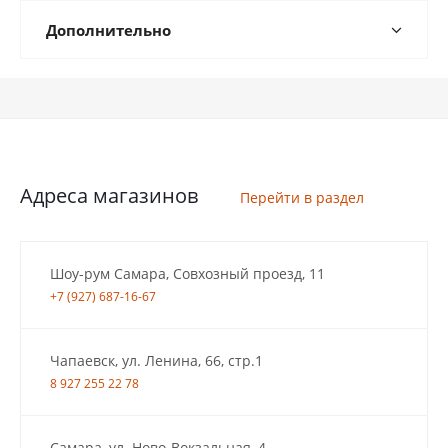
Дополнительно
Адреса магазинов
Перейти в раздел
Шоу-рум Самара, Совхозный проезд, 11
+7 (927) 687-16-67
Чапаевск, ул. Ленина, 66, стр.1
8 927 255 22 78
Самара, ул. Ново-Вокзальная, 4