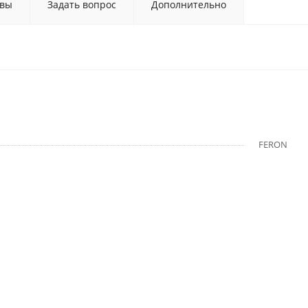
вы
Задать вопрос
Дополнительно
FERON