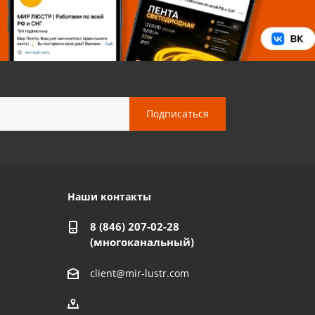
Наши контакты
8 (846) 207-02-28
(многоканальный)
client@mir-lustr.com