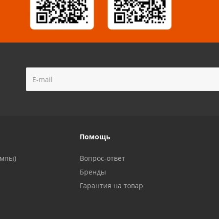
!
Помощь
ампы)
Вопрос-ответ
Бренды
Гарантия на товар