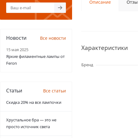
Описание
Отзы
Новости
Все новости
Характеристики
15 мая 2025
Яркие филаментные лампы от
Feron
Бренд
Статьи
Все статьи
Скидка 20% на все лампочки
Хрустальное бра — это не
просто источник света