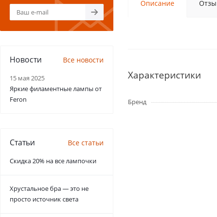
Описание
Отзы
Новости
Все новости
Характеристики
15 мая 2025
Яркие филаментные лампы от
Feron
Бренд
Статьи
Все статьи
Скидка 20% на все лампочки
Хрустальное бра — это не
просто источник света