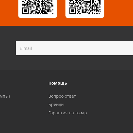
!
Помощь
ампы)
Вопрос-ответ
Бренды
Гарантия на товар