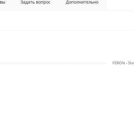
вы
Задать вопрос
Дополнительно
FERON - Ste