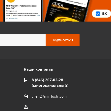
Наши контакты
8 (846) 207-02-28
(многоканальный)
client@mir-lustr.com