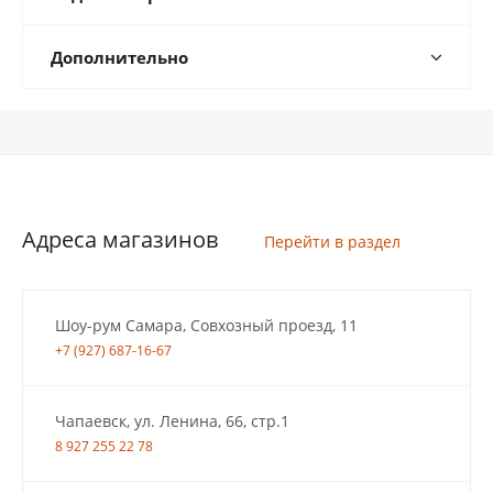
Дополнительно
Адреса магазинов
Перейти в раздел
Шоу-рум Самара, Совхозный проезд, 11
+7 (927) 687-16-67
Чапаевск, ул. Ленина, 66, стр.1
8 927 255 22 78