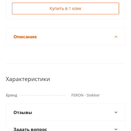
Купить в 1 клик
Описание
Характеристики
Бренд
FERON - Stekker
Отзывы
Задать вопрос