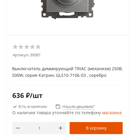
Артикул:
39587
Выключатель диммирующий TRIAC (механизм) 250В,
500W, серия Катрин, GLS10-7106-03 , серебро
636
₽
/шт
Есть в наличии
Нашли дешевле?
О наличии товара уточняйте по телефону
магазина
В корзину