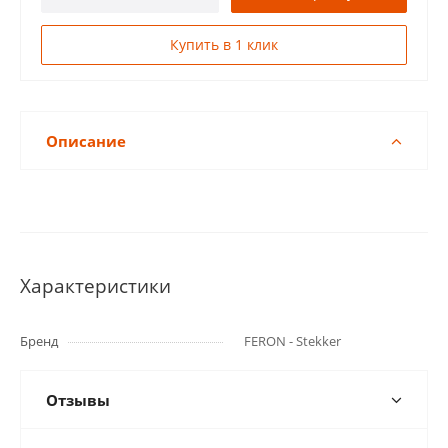
Купить в 1 клик
Описание
Характеристики
Бренд
FERON - Stekker
Отзывы