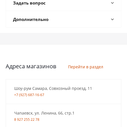
Задать вопрос
Дополнительно
Адреса магазинов
Перейти в раздел
Шоу-рум Самара, Совхозный проезд, 11
+7 (927) 687-16-67
Чапаевск, ул. Ленина, 66, стр.1
8 927 255 22 78