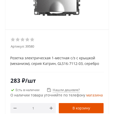
Артикул:
39580
Розетка электрическая 1-местная с/з с крышкой
(механизм), серия Катрин, GLS16-7112-03, серебро
283
₽
/шт
Есть в наличии
Нашли дешевле?
О наличии товара уточняйте по телефону
магазина
В корзину