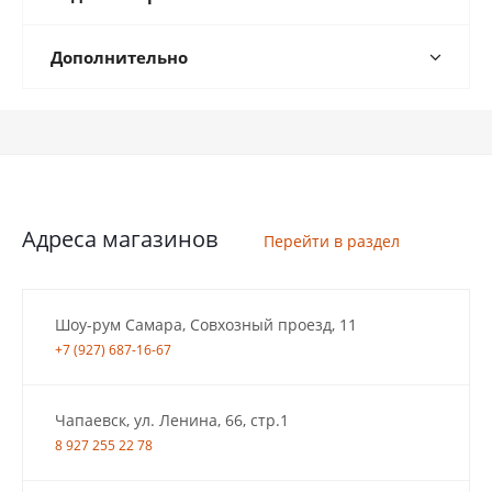
Дополнительно
Адреса магазинов
Перейти в раздел
Шоу-рум Самара, Совхозный проезд, 11
+7 (927) 687-16-67
Чапаевск, ул. Ленина, 66, стр.1
8 927 255 22 78