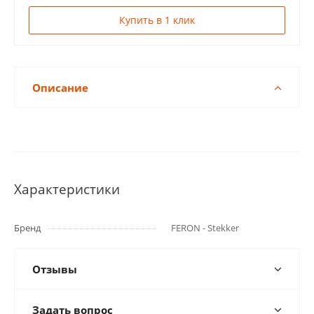
Купить в 1 клик
Описание
Характеристики
Бренд
FERON - Stekker
Отзывы
Задать вопрос