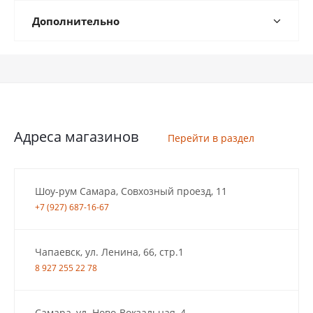
Дополнительно
Адреса магазинов
Перейти в раздел
Шоу-рум Самара, Совхозный проезд, 11
+7 (927) 687-16-67
Чапаевск, ул. Ленина, 66, стр.1
8 927 255 22 78
Самара, ул. Ново-Вокзальная, 4