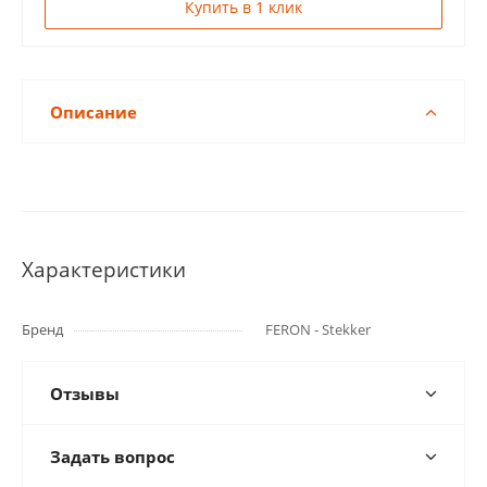
Купить в 1 клик
Описание
Характеристики
Бренд
FERON - Stekker
Отзывы
Задать вопрос