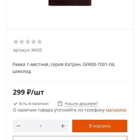
Артикул:
39535
Рамка 1-местная, серия Катрин, GFR00-7001-04,
шоколад
299
₽
/шт
Есть в наличии
Нашли дешевле?
О наличии товара уточняйте по телефону
магазина
В корзину