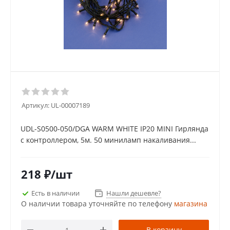
Артикул:
UL-00007189
UDL-S0500-050/DGA WARM WHITE IP20 MINI Гирлянда
с контроллером, 5м. 50 миниламп накаливания...
218
₽
/шт
Есть в наличии
Нашли дешевле?
О наличии товара уточняйте по телефону
магазина
В корзину