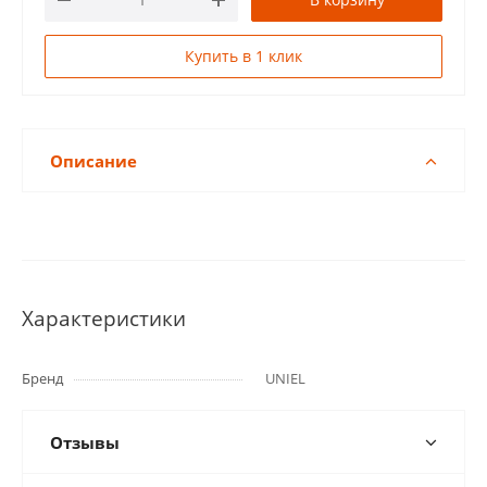
Купить в 1 клик
Описание
Характеристики
Бренд
UNIEL
Отзывы