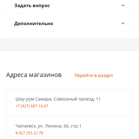
Задать вопрос
Дополнительно
Адреса магазинов
Перейти в раздел
Шоу-рум Самара, Совхозный проезд, 11
+7 (927) 687-16-67
Чапаевск, ул. Ленина, 66, стр.1
8 927 255 22 78