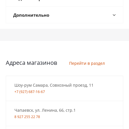
Дополнительно
Адреса магазинов
Перейти в раздел
Шоу-рум Самара, Совхозный проезд, 11
+7 (927) 687-16-67
Чапаевск, ул. Ленина, 66, стр.1
8 927 255 22 78