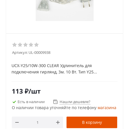
Артикул:
UL-00009938
UCX-Y25/10W-300 CLEAR Удлинитель для
подключения гирлянд, 3м. 10 Вт. Тип Y25...
113
₽
/шт
Есть в наличии
Нашли дешевле?
О наличии товара уточняйте по телефону
магазина
В корзину