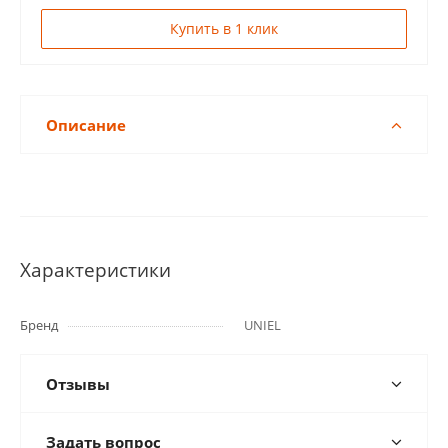
Купить в 1 клик
Описание
Характеристики
Бренд
UNIEL
Отзывы
Задать вопрос