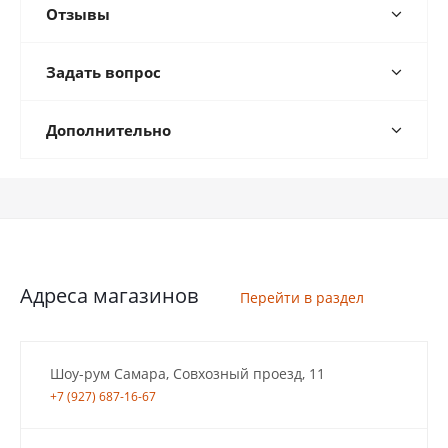
Отзывы
Задать вопрос
Дополнительно
Адреса магазинов
Перейти в раздел
Шоу-рум Самара, Совхозный проезд, 11
+7 (927) 687-16-67