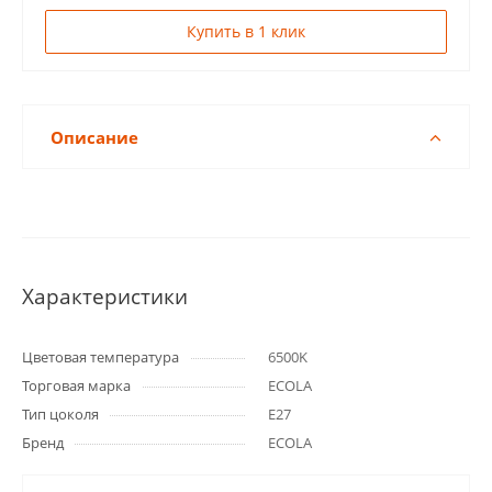
Купить в 1 клик
Описание
Характеристики
Цветовая температура
6500K
Торговая марка
ECOLA
Тип цоколя
E27
Бренд
ECOLA