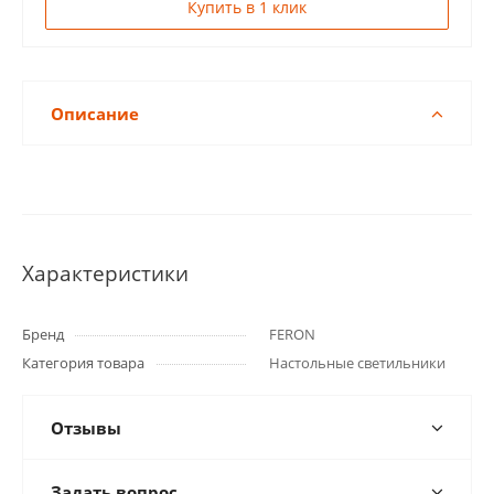
Купить в 1 клик
Описание
Характеристики
Бренд
FERON
Категория товара
Настольные светильники
Отзывы
Задать вопрос