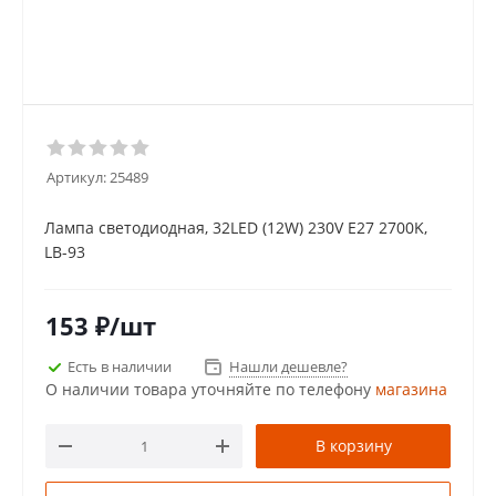
Артикул:
25489
Лампа светодиодная, 32LED (12W) 230V E27 2700K,
LB-93
153
₽
/шт
Есть в наличии
Нашли дешевле?
О наличии товара уточняйте по телефону
магазина
В корзину