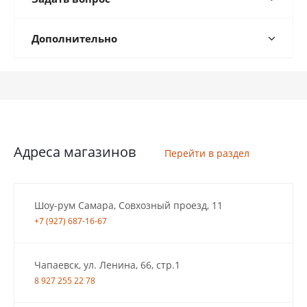
Дополнительно
Адреса магазинов
Перейти в раздел
Шоу-рум Самара, Совхозный проезд, 11
+7 (927) 687-16-67
Чапаевск, ул. Ленина, 66, стр.1
8 927 255 22 78