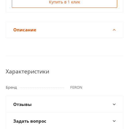
Купить в 1 клик
Описание
Характеристики
Бренд
FERON
Отзывы
Задать вопрос