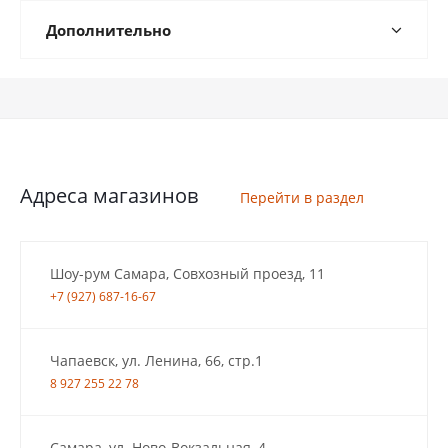
Дополнительно
Адреса магазинов
Перейти в раздел
Шоу-рум Самара, Совхозный проезд, 11
+7 (927) 687-16-67
Чапаевск, ул. Ленина, 66, стр.1
8 927 255 22 78
Самара, ул. Ново-Вокзальная, 4