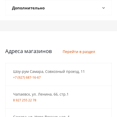
Дополнительно
Адреса магазинов
Перейти в раздел
Шоу-рум Самара, Совхозный проезд, 11
+7 (927) 687-16-67
Чапаевск, ул. Ленина, 66, стр.1
8 927 255 22 78
Самара, ул. Ново-Вокзальная, 4