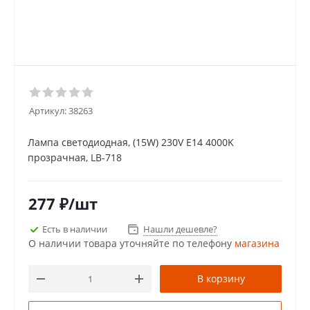
Артикул:
38263
Лампа светодиодная, (15W) 230V E14 4000K
прозрачная, LB-718
277
₽
/шт
Есть в наличии
Нашли дешевле?
О наличии товара уточняйте по телефону
магазина
В корзину