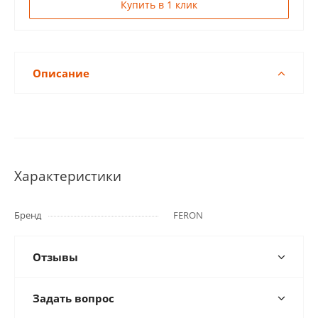
Купить в 1 клик
Описание
Характеристики
Бренд
FERON
Отзывы
Задать вопрос