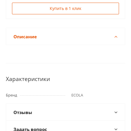
Купить в 1 клик
Описание
Характеристики
Бренд
ECOLA
Отзывы
Задать вопрос