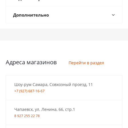
Дополнительно
Адреса магазинов
Перейти в раздел
Шоу-рум Самара, Совхозный проезд, 11
+7 (927) 687-16-67
Чапаевск, ул. Ленина, 66, стр.1
8 927 255 22 78