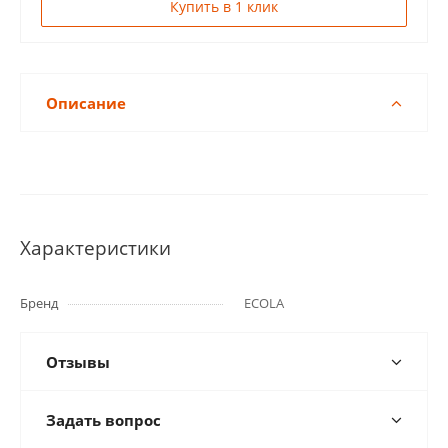
Купить в 1 клик
Описание
Характеристики
Бренд
ECOLA
Отзывы
Задать вопрос