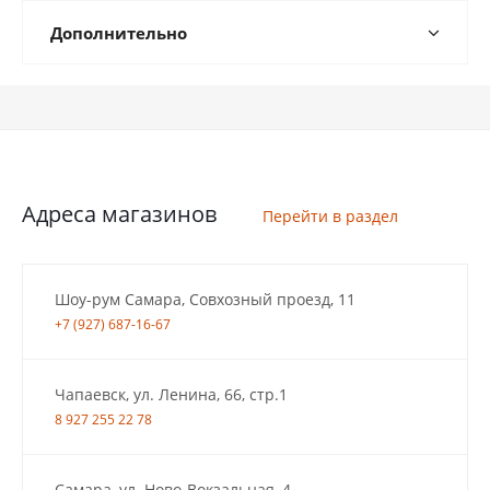
Дополнительно
Адреса магазинов
Перейти в раздел
Шоу-рум Самара, Совхозный проезд, 11
+7 (927) 687-16-67
Чапаевск, ул. Ленина, 66, стр.1
8 927 255 22 78
Самара, ул. Ново-Вокзальная, 4