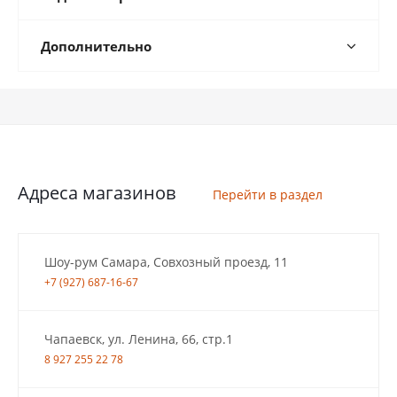
Дополнительно
Адреса магазинов
Перейти в раздел
Шоу-рум Самара, Совхозный проезд, 11
+7 (927) 687-16-67
Чапаевск, ул. Ленина, 66, стр.1
8 927 255 22 78