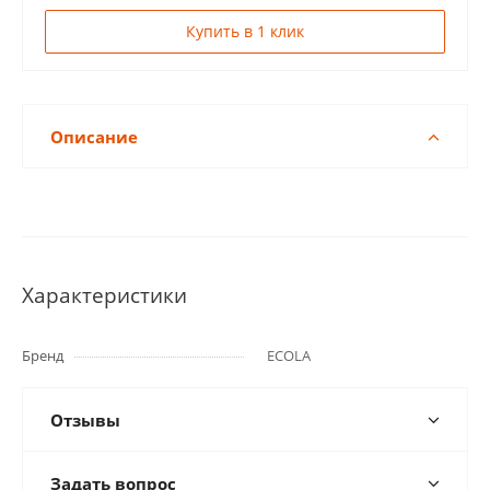
Купить в 1 клик
Описание
Характеристики
Бренд
ECOLA
Отзывы
Задать вопрос