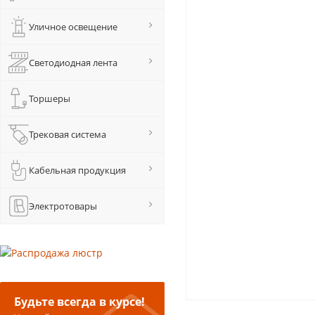
Уличное освещение
Светодиодная лента
Торшеры
Трековая система
Кабельная продукция
Электротовары
Будьте всегда в курсе!