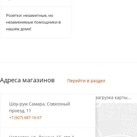
Розетки: незаметные, но
незаменимые помощники в
нашем доме!
Адреса магазинов
Перейти в раздел
загрузка карты...
Шоу-рум Самара, Совхозный
проезд, 11
+7 (927) 687-16-67