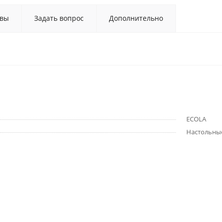
вы
Задать вопрос
Дополнительно
ECOLA
Настольны