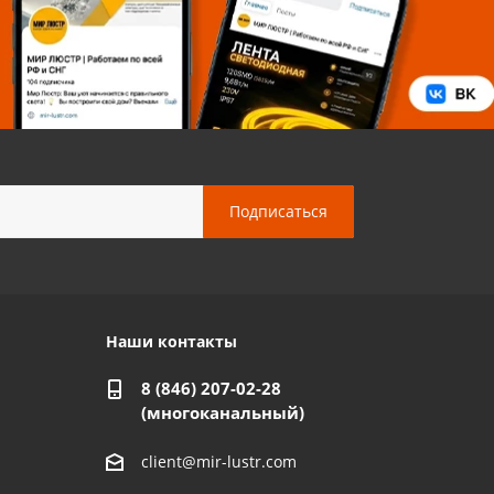
Наши контакты
8 (846) 207-02-28
(многоканальный)
client@mir-lustr.com