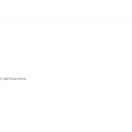
е светильники