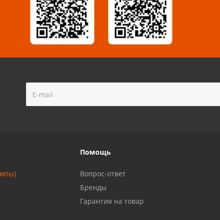
!
Помощь
ампы)
Вопрос-ответ
Бренды
Гарантия на товар