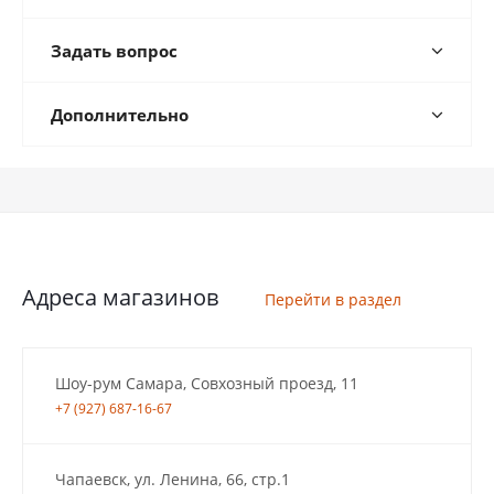
Задать вопрос
Дополнительно
Адреса магазинов
Перейти в раздел
Шоу-рум Самара, Совхозный проезд, 11
+7 (927) 687-16-67
Чапаевск, ул. Ленина, 66, стр.1