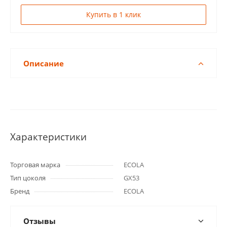
Купить в 1 клик
Описание
Характеристики
Торговая марка
ECOLA
Тип цоколя
GX53
Бренд
ECOLA
Отзывы