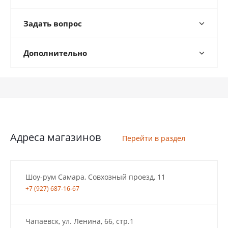
Задать вопрос
Дополнительно
Адреса магазинов
Перейти в раздел
Шоу-рум Самара, Совхозный проезд, 11
+7 (927) 687-16-67
Чапаевск, ул. Ленина, 66, стр.1