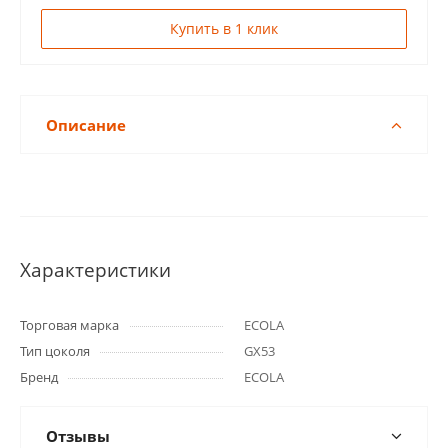
Купить в 1 клик
Описание
Характеристики
Торговая марка
ECOLA
Тип цоколя
GX53
Бренд
ECOLA
Отзывы