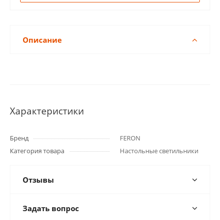
Описание
Характеристики
Бренд
FERON
Категория товара
Настольные светильники
Отзывы
Задать вопрос