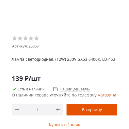
Артикул:
25868
Лампа светодиодная, (12W) 230V GX53 6400K, LB-453
139
₽
/шт
Есть в наличии
Нашли дешевле?
О наличии товара уточняйте по телефону
магазина
В корзину
Купить в 1 клик