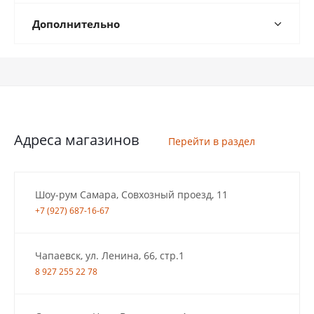
Дополнительно
Адреса магазинов
Перейти в раздел
Шоу-рум Самара, Совхозный проезд, 11
+7 (927) 687-16-67
Чапаевск, ул. Ленина, 66, стр.1
8 927 255 22 78