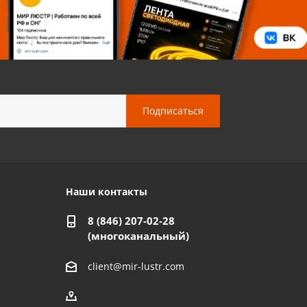
Наши контакты
8 (846) 207-02-28
(многоканальный)
client@mir-lustr.com