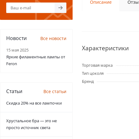
Описание
Отзы
Новости
Все новости
Характеристики
15 мая 2025
Яркие филаментные лампы от
Feron
Торговая марка
Тип цоколя
Бренд
Статьи
Все статьи
Скидка 20% на все лампочки
Хрустальное бра — это не
просто источник света