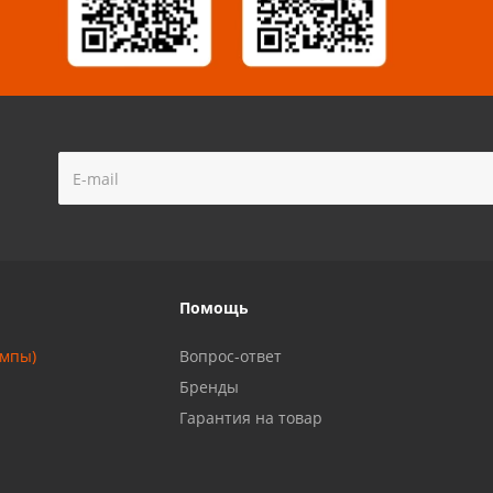
!
Помощь
ампы)
Вопрос-ответ
Бренды
Гарантия на товар