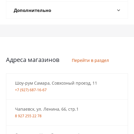
Дополнительно
Адреса магазинов
Перейти в раздел
Шоу-рум Самара, Совхозный проезд, 11
+7 (927) 687-16-67
Чапаевск, ул. Ленина, 66, стр.1
8 927 255 22 78