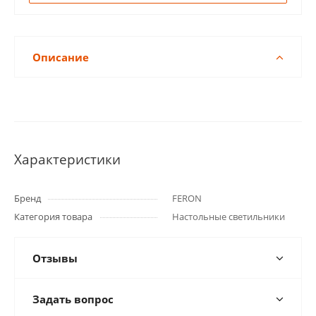
Описание
Характеристики
Бренд
FERON
Категория товара
Настольные светильники
Отзывы
Задать вопрос