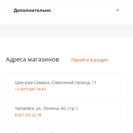
Дополнительно
Адреса магазинов
Перейти в раздел
Шоу-рум Самара, Совхозный проезд, 11
+7 (927) 687-16-67
Чапаевск, ул. Ленина, 66, стр.1
8 927 255 22 78