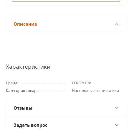
Описание
Характеристики
Бренд
FERON Pro
Категория товара
Настольные светильники
Отзывы
Задать вопрос