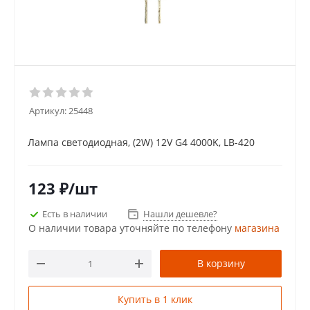
Артикул:
25448
Лампа светодиодная, (2W) 12V G4 4000K, LB-420
123
₽
/шт
Есть в наличии
Нашли дешевле?
О наличии товара уточняйте по телефону
магазина
В корзину
Купить в 1 клик