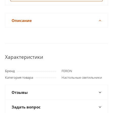
Описание
Характеристики
Бренд
FERON
Категория товара
Настольные светильники
Отзывы
Задать вопрос