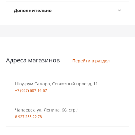
Дополнительно
Адреса магазинов
Перейти в раздел
Шоу-рум Самара, Совхозный проезд, 11
+7 (927) 687-16-67
Чапаевск, ул. Ленина, 66, стр.1
8 927 255 22 78