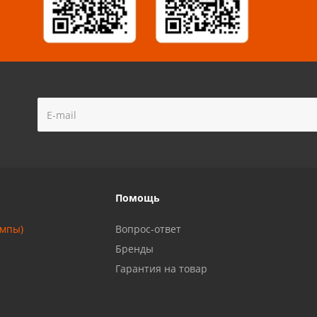
!
Помощь
ампы)
Вопрос-ответ
Бренды
Гарантия на товар