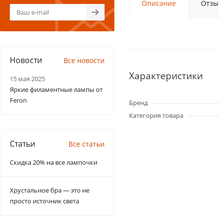
Описание
Отзы
Новости
Все новости
Характеристики
15 мая 2025
Яркие филаментные лампы от
Feron
Бренд
Категория товара
Статьи
Все статьи
Скидка 20% на все лампочки
Хрустальное бра — это не
просто источник света