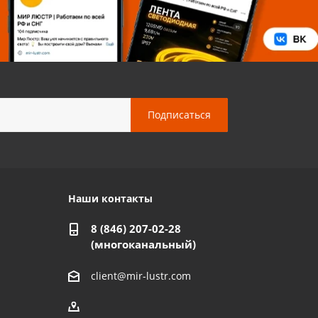
Наши контакты
8 (846) 207-02-28
(многоканальный)
client@mir-lustr.com