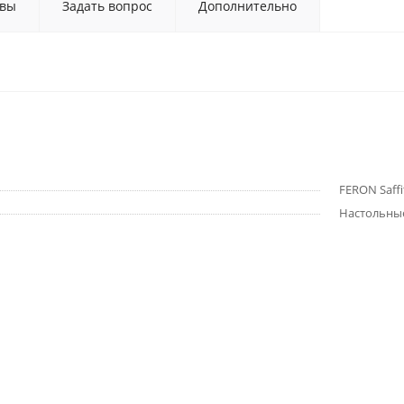
вы
Задать вопрос
Дополнительно
FERON Saffi
Настольны