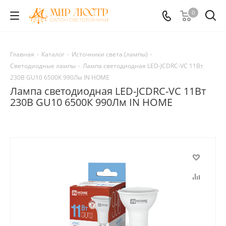
0
Главная
-
Каталог
-
Источники света (лампы)
-
Светодиодные лампы
-
Лампа светодиодная LED-JCDRC-VC 11Вт
230В GU10 6500К 990Лм IN HOME
Лампа светодиодная LED-JCDRC-VC 11Вт
230В GU10 6500К 990Лм IN HOME