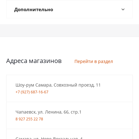
Дополнительно
Адреса магазинов
Перейти в раздел
Шоу-рум Самара, Совхозный проезд, 11
+7 (927) 687-16-67
Чапаевск, ул. Ленина, 66, стр.1
8 927 255 22 78
Самара, ул. Ново-Вокзальная, 4