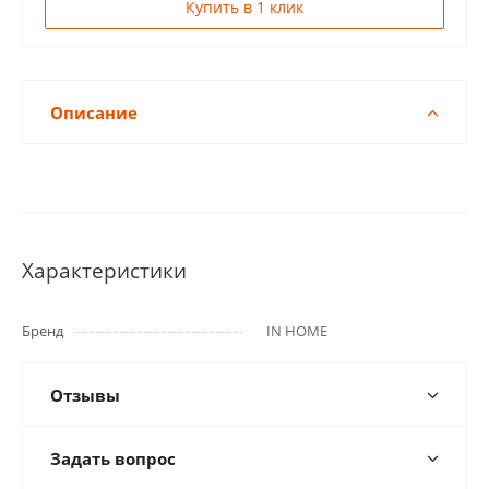
Купить в 1 клик
Описание
Характеристики
Бренд
IN HOME
Отзывы
Задать вопрос