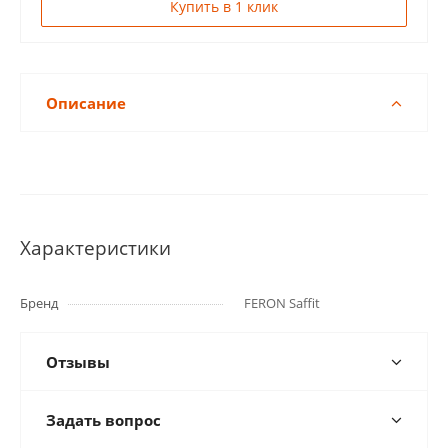
Купить в 1 клик
Описание
Характеристики
Бренд
FERON Saffit
Отзывы
Задать вопрос