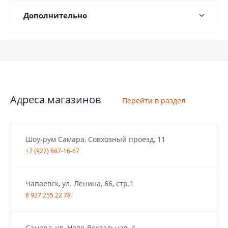
Дополнительно
Адреса магазинов
Перейти в раздел
Шоу-рум Самара, Совхозный проезд, 11
+7 (927) 687-16-67
Чапаевск, ул. Ленина, 66, стр.1
8 927 255 22 78
Самара, ул. Ново-Вокзальная, 4