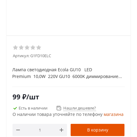
Артикул:
G1FD10ELC
Лампа светодиодная Ecola GU10 LED
Premium 10,0W 220V GU10 6000K диммирование...
99
₽
/шт
Есть в наличии
Нашли дешевле?
О наличии товара уточняйте по телефону
магазина
В корзину