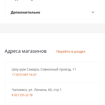
Дополнительно
Адреса магазинов
Перейти в раздел
Шоу-рум Самара, Совхозный проезд, 11
+7 (927) 687-16-67
Чапаевск, ул. Ленина, 66, стр.1
8 927 255 22 78