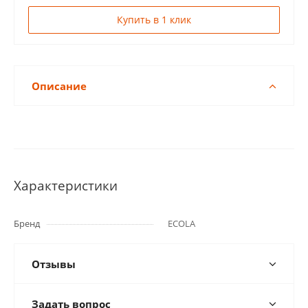
Купить в 1 клик
Описание
Характеристики
Бренд
ECOLA
Отзывы
Задать вопрос