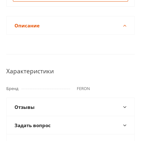
Описание
Характеристики
Бренд
FERON
Отзывы
Задать вопрос