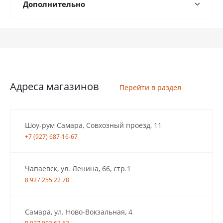
Дополнительно
Адреса магазинов
Перейти в раздел
Шоу-рум Самара, Совхозный проезд, 11
+7 (927) 687-16-67
Чапаевск, ул. Ленина, 66, стр.1
8 927 255 22 78
Самара, ул. Ново-Вокзальная, 4