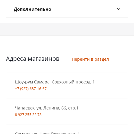
Дополнительно
Адреса магазинов
Перейти в раздел
Шоу-рум Самара, Совхозный проезд, 11
+7 (927) 687-16-67
Чапаевск, ул. Ленина, 66, стр.1
8 927 255 22 78
Самара, ул. Ново-Вокзальная, 4