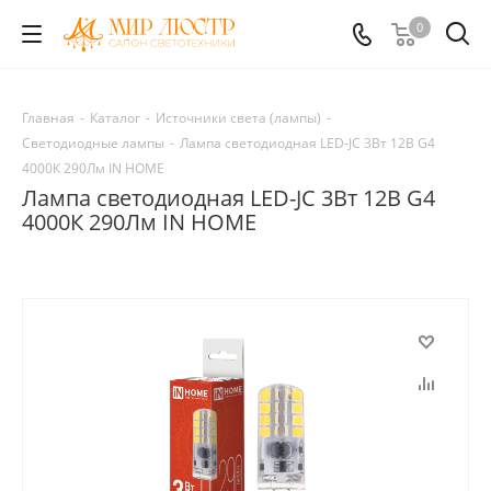
0
Главная
-
Каталог
-
Источники света (лампы)
-
Светодиодные лампы
-
Лампа светодиодная LED-JC 3Вт 12В G4
4000К 290Лм IN HOME
Лампа светодиодная LED-JC 3Вт 12В G4
4000К 290Лм IN HOME