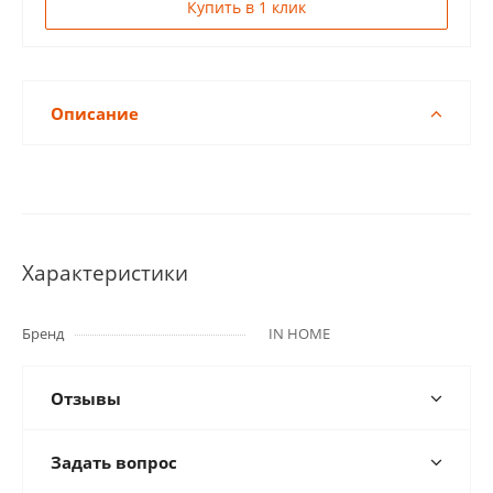
Купить в 1 клик
Описание
Характеристики
Бренд
IN HOME
Отзывы
Задать вопрос