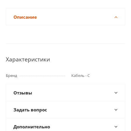
Описание
Характеристики
Бренд
Кабель - С
Отзывы
Задать вопрос
Дополнительно