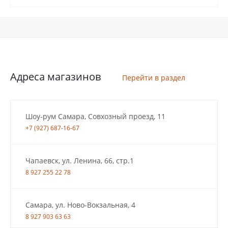
Адреса магазинов
Перейти в раздел
Шоу-рум Самара, Совхозный проезд, 11
+7 (927) 687-16-67
Чапаевск, ул. Ленина, 66, стр.1
8 927 255 22 78
Самара, ул. Ново-Вокзальная, 4
8 927 903 63 63