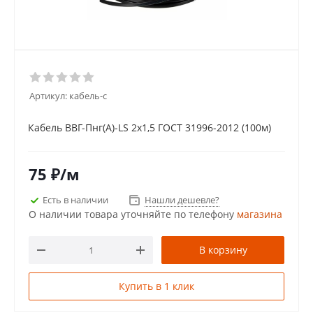
Артикул:
кабель-с
Кабель ВВГ-Пнг(А)-LS 2x1,5 ГОСТ 31996-2012 (100м)
75
₽
/м
Есть в наличии
Нашли дешевле?
О наличии товара уточняйте по телефону
магазина
В корзину
Купить в 1 клик