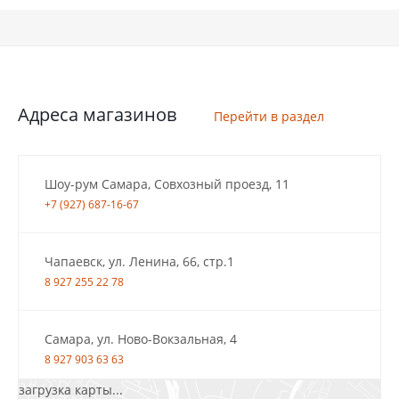
Адреса магазинов
Перейти в раздел
Шоу-рум Самара, Совхозный проезд, 11
+7 (927) 687-16-67
Чапаевск, ул. Ленина, 66, стр.1
8 927 255 22 78
Самара, ул. Ново-Вокзальная, 4
8 927 903 63 63
загрузка карты...