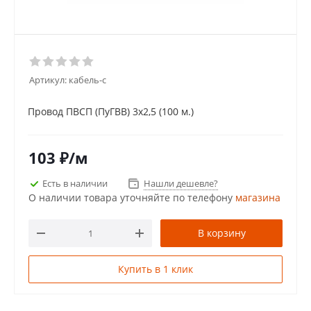
Артикул:
кабель-с
Провод ПВСП (ПуГВВ) 3х2,5 (100 м.)
103
₽
/м
Есть в наличии
Нашли дешевле?
О наличии товара уточняйте по телефону
магазина
В корзину
Купить в 1 клик