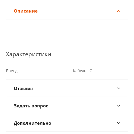
Описание
Характеристики
Бренд
Кабель - С
Отзывы
Задать вопрос
Дополнительно