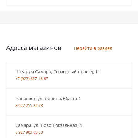
Адреса магазинов
Перейти в раздел
Шоу-рум Самара, Совхозный проезд, 11
+7 (927) 687-16-67
Чапаевск, ул. Ленина, 66, стр.1
8 927 255 22 78
Самара, ул. Ново-Вокзальная, 4
8 927 903 63 63