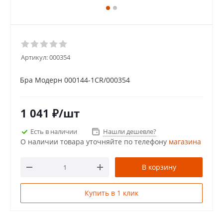
Артикул:
000354
Бра Модерн 000144-1CR/000354
1 041
₽
/шт
Есть в наличии
Нашли дешевле?
О наличии товара уточняйте по телефону
магазина
В корзину
Купить в 1 клик