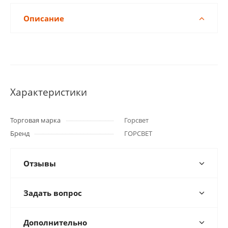
Описание
Характеристики
Торговая марка
Горсвет
Бренд
ГОРСВЕТ
Отзывы
Задать вопрос
Дополнительно