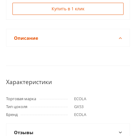
Купить в 1 клик
Описание
Характеристики
Торговая марка
ECOLA
Тип цоколя
GX53
Бренд
ECOLA
Отзывы