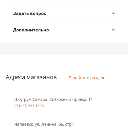
Задать вопрос
Дополнительно
Адреса магазинов
Перейти в раздел
Шоу-рум Самара, Совхозный проезд, 11
+7 (927) 687-16-67
Чапаевск, ул. Ленина, 66, стр.1